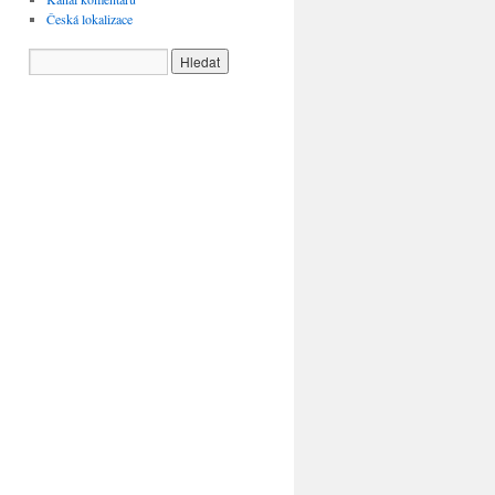
Česká lokalizace